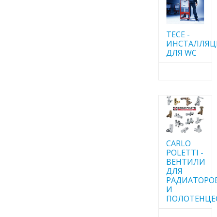
TECE -
ИНСТАЛЛЯ
ДЛЯ WC
CARLO
POLETTI -
ВЕНТИЛИ
ДЛЯ
РАДИАТОРО
И
ПОЛОТЕНЦЕ