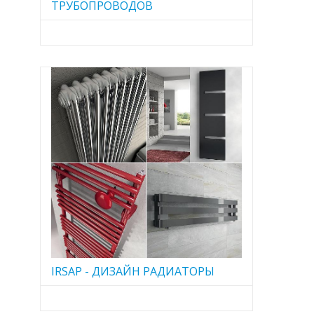
ТРУБОПРОВОДОВ
IRSAP - ДИЗАЙН РАДИАТОРЫ