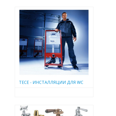
TECE - ИНСТАЛЛЯЦИИ ДЛЯ WC