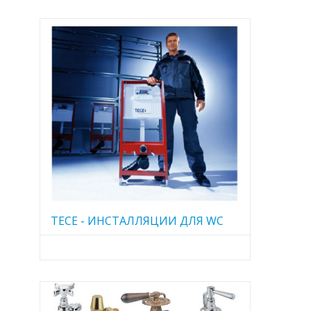
TECE - ИНСТАЛЛЯЦИИ ДЛЯ WC