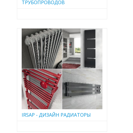
ТРУБОПРОВОДОВ
IRSAP - ДИЗАЙН РАДИАТОРЫ