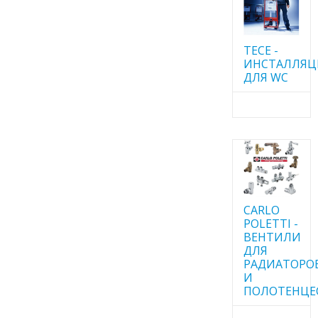
TECE -
ИНСТАЛЛЯ
ДЛЯ WC
CARLO
POLETTI -
ВЕНТИЛИ
ДЛЯ
РАДИАТОРО
И
ПОЛОТЕНЦЕ