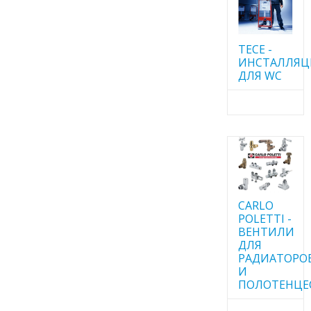
TECE -
ИНСТАЛЛЯ
ДЛЯ WC
CARLO
POLETTI -
ВЕНТИЛИ
ДЛЯ
РАДИАТОРО
И
ПОЛОТЕНЦЕ