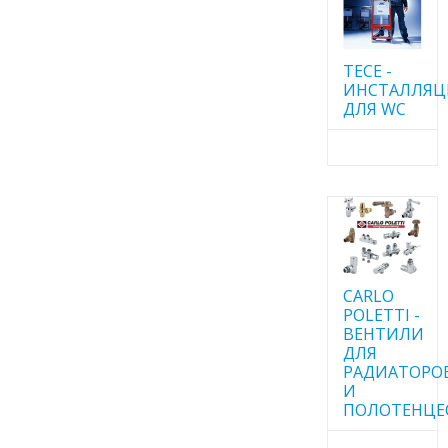
TECE -
ИНСТАЛЛЯ
ДЛЯ WC
CARLO
POLETTI -
ВЕНТИЛИ
ДЛЯ
РАДИАТОРО
И
ПОЛОТЕНЦЕ