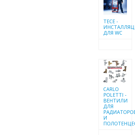
TECE -
ИНСТАЛЛЯ
ДЛЯ WC
CARLO
POLETTI -
ВЕНТИЛИ
ДЛЯ
РАДИАТОРО
И
ПОЛОТЕНЦЕ