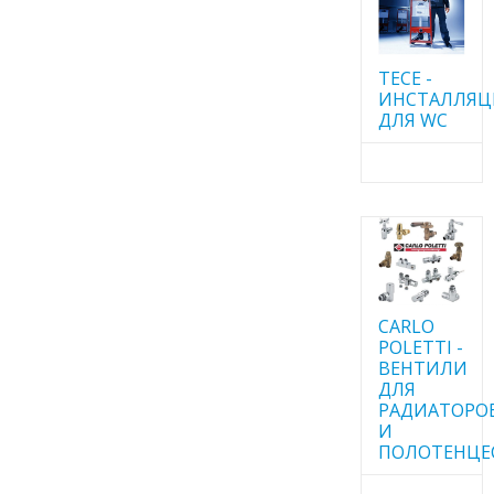
TECE -
ИНСТАЛЛЯ
ДЛЯ WC
CARLO
POLETTI -
ВЕНТИЛИ
ДЛЯ
РАДИАТОРО
И
ПОЛОТЕНЦЕ