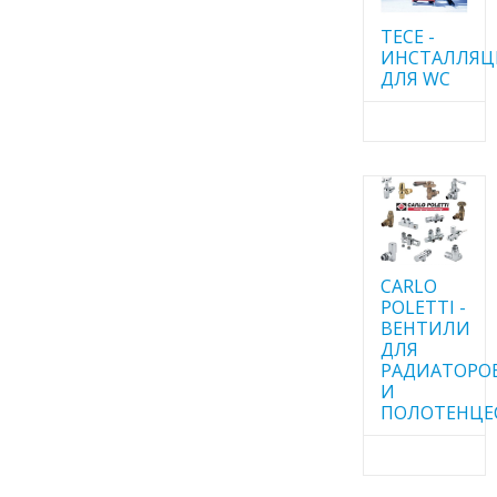
TECE -
ИНСТАЛЛЯ
ДЛЯ WC
CARLO
POLETTI -
ВЕНТИЛИ
ДЛЯ
РАДИАТОРО
И
ПОЛОТЕНЦЕ