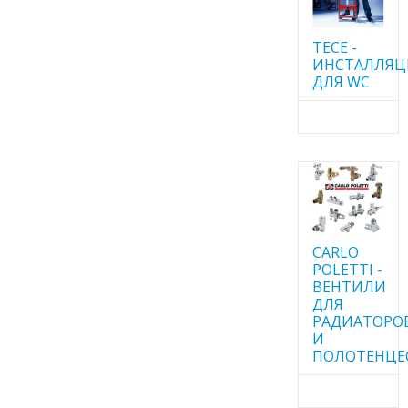
TECE -
ИНСТАЛЛЯ
ДЛЯ WC
CARLO
POLETTI -
ВЕНТИЛИ
ДЛЯ
РАДИАТОРО
И
ПОЛОТЕНЦЕ