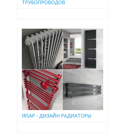
ТРУБОПРОВОДОВ
IRSAP - ДИЗАЙН РАДИАТОРЫ