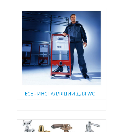
TECE - ИНСТАЛЛЯЦИИ ДЛЯ WC