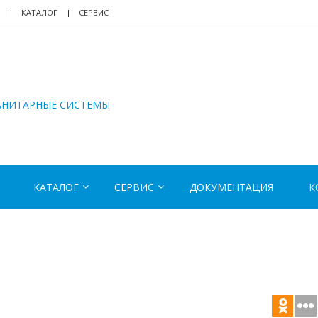
КАТАЛОГ
СЕРВИС
АНИТАРНЫЕ СИСТЕМЫ
КАТАЛОГ
СЕРВИС
ДОКУМЕНТАЦИЯ
К