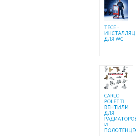
TECE -
ИНСТАЛЛЯ
ДЛЯ WC
CARLO
POLETTI -
ВЕНТИЛИ
ДЛЯ
РАДИАТОРО
И
ПОЛОТЕНЦЕ