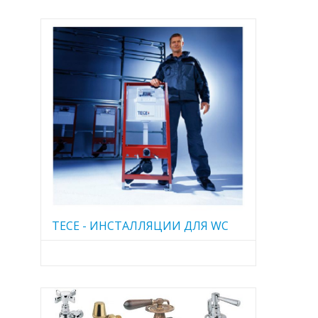
TECE - ИНСТАЛЛЯЦИИ ДЛЯ WC