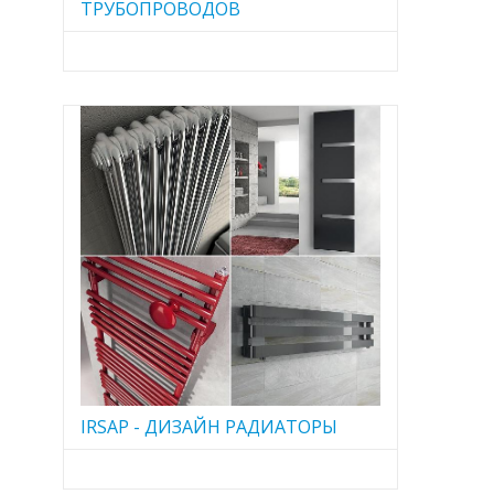
ТРУБОПРОВОДОВ
IRSAP - ДИЗАЙН РАДИАТОРЫ