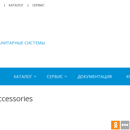
КАТАЛОГ
СЕРВИС
АНИТАРНЫЕ СИСТЕМЫ
КАТАЛОГ
СЕРВИС
ДОКУМЕНТАЦИЯ
К
cessories