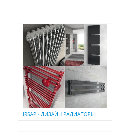
IRSAP - ДИЗАЙН РАДИАТОРЫ