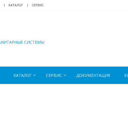
КАТАЛОГ
СЕРВИС
АНИТАРНЫЕ СИСТЕМЫ
КАТАЛОГ
СЕРВИС
ДОКУМЕНТАЦИЯ
К