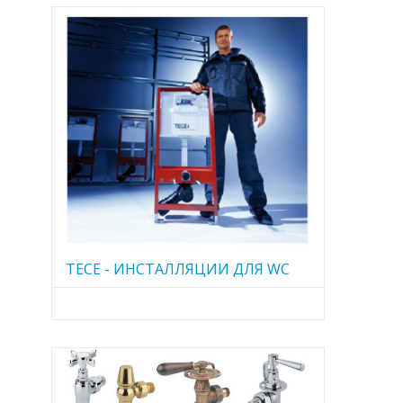
TECE - ИНСТАЛЛЯЦИИ ДЛЯ WC