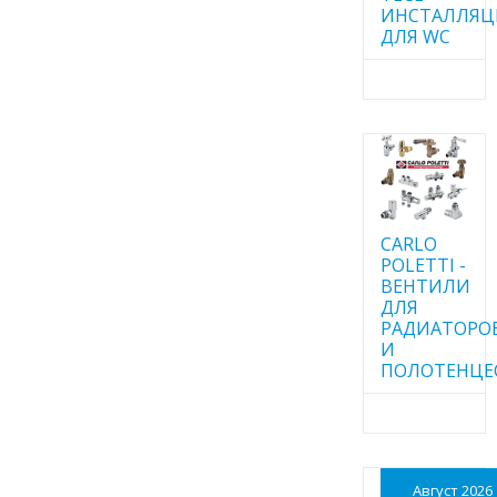
ИНСТАЛЛЯ
ДЛЯ WC
CARLO
POLETTI -
ВЕНТИЛИ
ДЛЯ
РАДИАТОРО
И
ПОЛОТЕНЦЕ
Август 2026