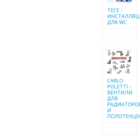
TECE -
ИНСТАЛЛЯ
ДЛЯ WC
CARLO
POLETTI -
ВЕНТИЛИ
ДЛЯ
РАДИАТОРО
И
ПОЛОТЕНЦЕ