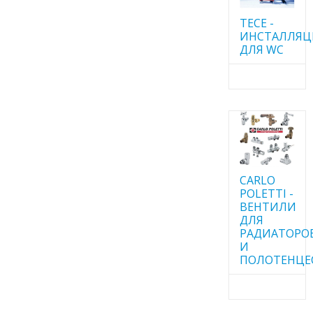
TECE -
ИНСТАЛЛЯ
ДЛЯ WC
CARLO
POLETTI -
ВЕНТИЛИ
ДЛЯ
РАДИАТОРО
И
ПОЛОТЕНЦЕ