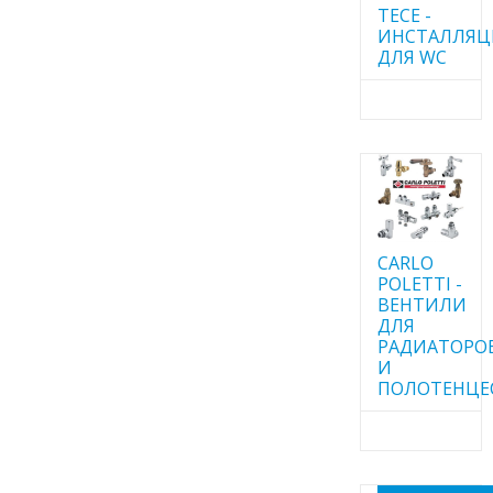
TECE -
ИНСТАЛЛЯ
ДЛЯ WC
CARLO
POLETTI -
ВЕНТИЛИ
ДЛЯ
РАДИАТОРО
И
ПОЛОТЕНЦЕ