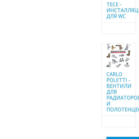
TECE -
ИНСТАЛЛЯ
ДЛЯ WC
CARLO
POLETTI -
ВЕНТИЛИ
ДЛЯ
РАДИАТОРО
И
ПОЛОТЕНЦЕ