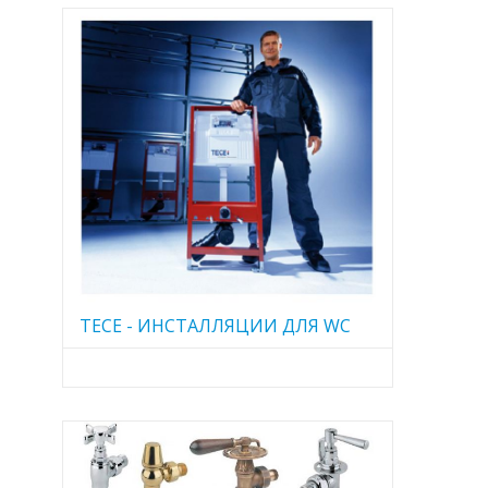
TECE - ИНСТАЛЛЯЦИИ ДЛЯ WC