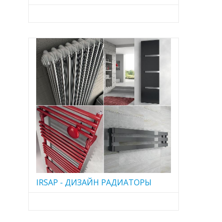
IRSAP - ДИЗАЙН РАДИАТОРЫ