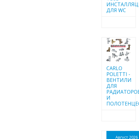
ИНСТАЛЛЯ
ДЛЯ WC
CARLO
POLETTI -
ВЕНТИЛИ
ДЛЯ
РАДИАТОРО
И
ПОЛОТЕНЦЕ
Август 2026