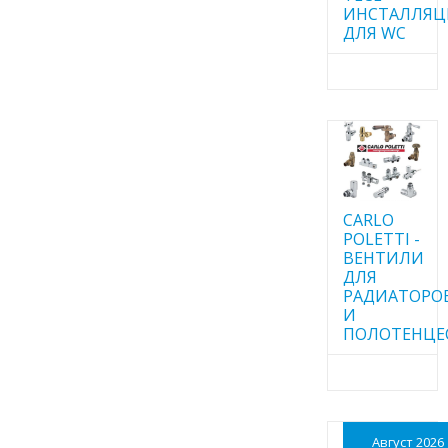
ИНСТАЛЛЯ
ДЛЯ WC
CARLO
POLETTI -
ВЕНТИЛИ
ДЛЯ
РАДИАТОРО
И
ПОЛОТЕНЦЕ
Август 2026