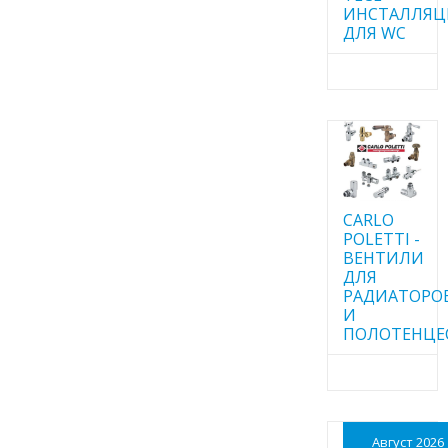
ИНСТАЛЛЯ
ДЛЯ WC
CARLO
POLETTI -
ВЕНТИЛИ
ДЛЯ
РАДИАТОРО
И
ПОЛОТЕНЦЕ
Август 2026