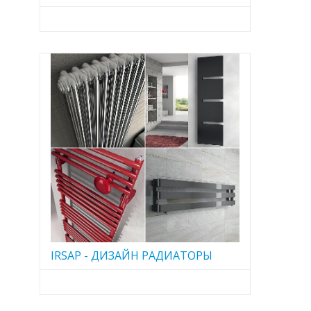
IRSAP - ДИЗАЙН РАДИАТОРЫ