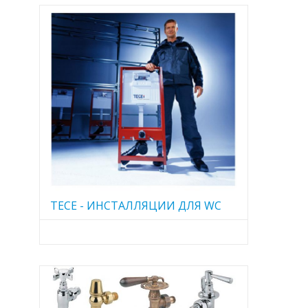
TECE - ИНСТАЛЛЯЦИИ ДЛЯ WC