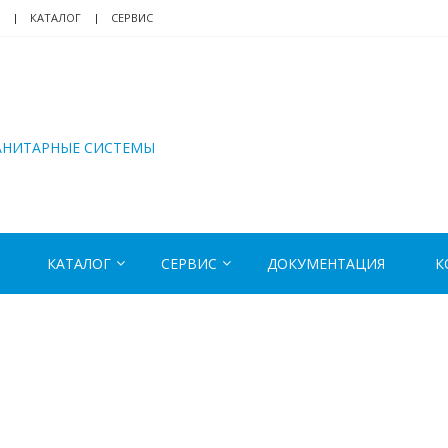
КАТАЛОГ
СЕРВИС
АНИТАРНЫЕ СИСТЕМЫ
КАТАЛОГ
СЕРВИС
ДОКУМЕНТАЦИЯ
К