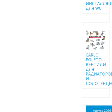
ИНСТАЛЛЯ
ДЛЯ WC
CARLO
POLETTI -
ВЕНТИЛИ
ДЛЯ
РАДИАТОРО
И
ПОЛОТЕНЦЕ
Август 2026