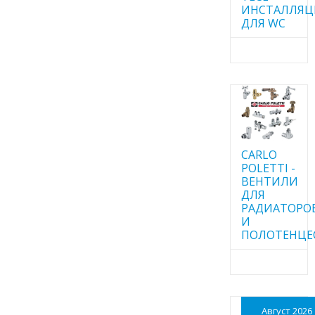
ИНСТАЛЛЯ
ДЛЯ WC
CARLO
POLETTI -
ВЕНТИЛИ
ДЛЯ
РАДИАТОРО
И
ПОЛОТЕНЦЕ
Август 2026