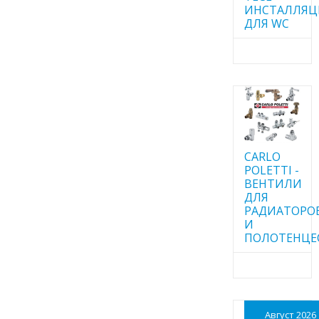
ИНСТАЛЛЯ
ДЛЯ WC
CARLO
POLETTI -
ВЕНТИЛИ
ДЛЯ
РАДИАТОРО
И
ПОЛОТЕНЦЕ
Август 2026