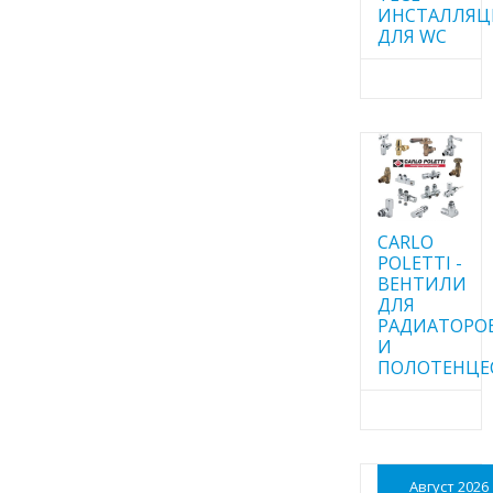
ИНСТАЛЛЯ
ДЛЯ WC
CARLO
POLETTI -
ВЕНТИЛИ
ДЛЯ
РАДИАТОРО
И
ПОЛОТЕНЦЕ
Август 2026