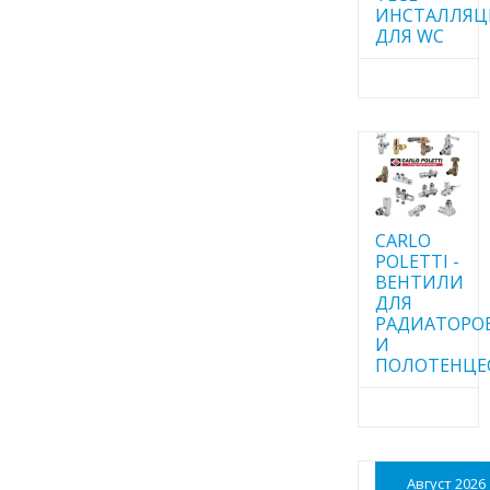
ИНСТАЛЛЯ
ДЛЯ WC
CARLO
POLETTI -
ВЕНТИЛИ
ДЛЯ
РАДИАТОРО
И
ПОЛОТЕНЦЕ
Август 2026