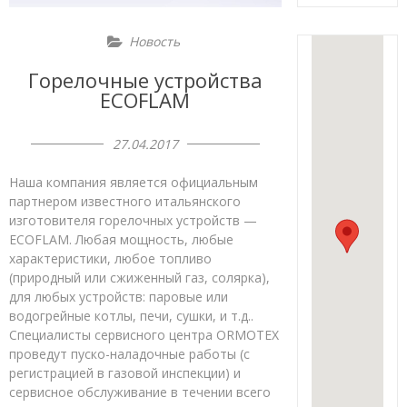
Новость
Горелочные устройства
ECOFLAM
27.04.2017
Наша компания является официальным
партнером известного итальянского
изготовителя горелочных устройств —
ECOFLAM. Любая мощность, любые
характеристики, любое топливо
(природный или сжиженный газ, солярка),
для любых устройств: паровые или
водогрейные котлы, печи, сушки, и т.д..
Специалисты сервисного центра ORMOTEX
проведут пуско-наладочные работы (с
регистрацией в газовой инспекции) и
сервисное обслуживание в течении всего