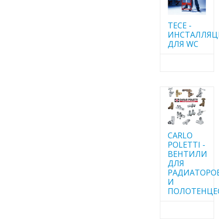
TECE -
ИНСТАЛЛЯ
ДЛЯ WC
CARLO
POLETTI -
ВЕНТИЛИ
ДЛЯ
РАДИАТОРО
И
ПОЛОТЕНЦЕ