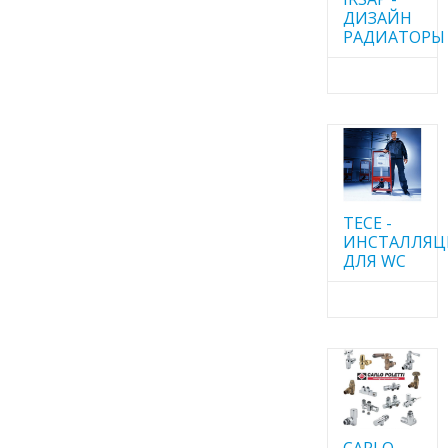
ДИЗАЙН
РАДИАТОРЫ
TECE -
ИНСТАЛЛЯ
ДЛЯ WC
CARLO