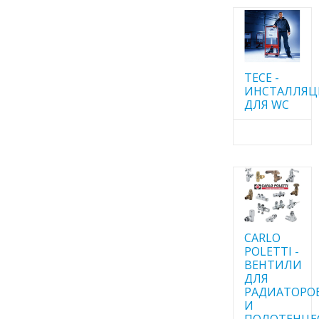
TECE -
ИНСТАЛЛЯ
ДЛЯ WC
CARLO
POLETTI -
ВЕНТИЛИ
ДЛЯ
РАДИАТОРО
И
ПОЛОТЕНЦЕ