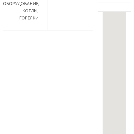
записям
ОБОРУДОВАНИЕ,
КОТЛЫ,
ГОРЕЛКИ