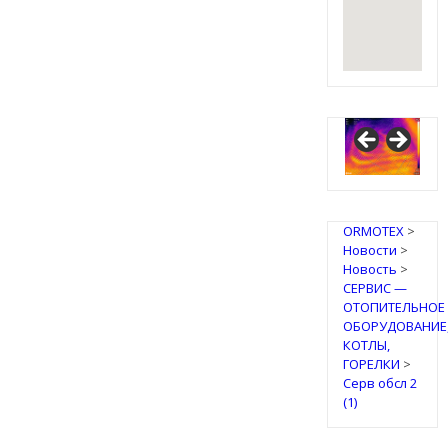
ORMOTEX
>
Новости
>
Новость
>
СЕРВИС —
ОТОПИТЕЛЬНОЕ
ОБОРУДОВАНИЕ
КОТЛЫ,
ГОРЕЛКИ
>
Серв обсл 2
(1)