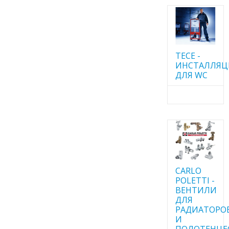
TECE -
ИНСТАЛЛЯ
ДЛЯ WC
CARLO
POLETTI -
ВЕНТИЛИ
ДЛЯ
РАДИАТОРО
И
ПОЛОТЕНЦЕ