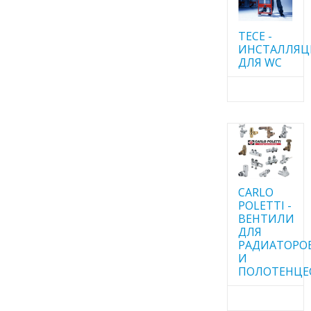
TECE -
ИНСТАЛЛЯ
ДЛЯ WC
CARLO
POLETTI -
ВЕНТИЛИ
ДЛЯ
РАДИАТОРО
И
ПОЛОТЕНЦЕ